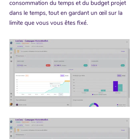
consommation du temps et du budget projet
dans le temps, tout en gardant un œil sur la
limite que vous vous êtes fixé.