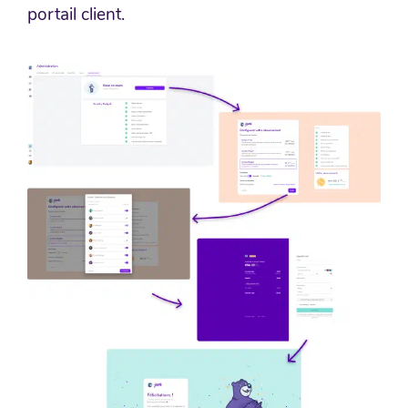
portail client.