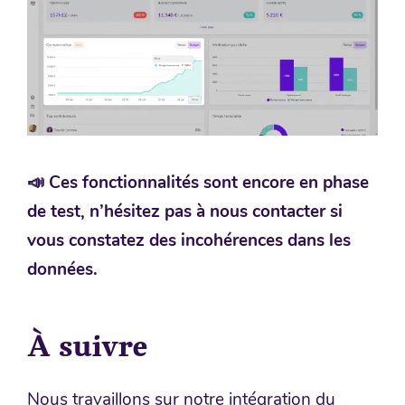
📣 Ces fonctionnalités sont encore en phase
de test, n’hésitez pas à nous contacter si
vous constatez des incohérences dans les
données.
À suivre
Nous travaillons sur notre intégration du