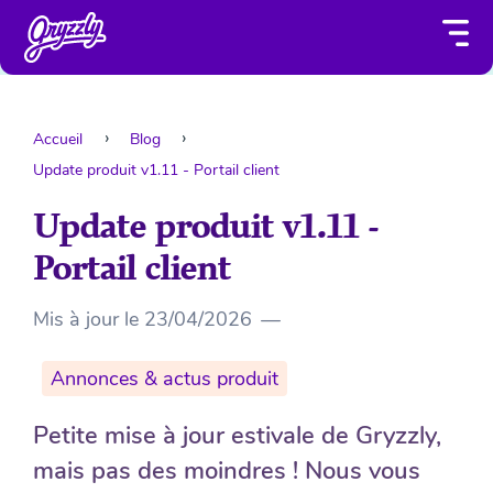
Accueil
Blog
Update produit v1.11 - Portail client
Update produit v1.11 -
Portail client
Mis à jour le
23/04/2026
—
Annonces & actus produit
Petite mise à jour estivale de Gryzzly,
mais pas des moindres ! Nous vous