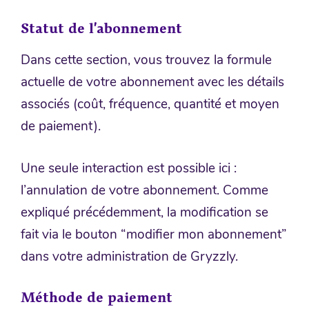
Statut de l’abonnement
Dans cette section, vous trouvez la formule
actuelle de votre abonnement avec les détails
associés (coût, fréquence, quantité et moyen
de paiement).
Une seule interaction est possible ici :
l’annulation de votre abonnement. Comme
expliqué précédemment, la modification se
fait via le bouton “modifier mon abonnement”
dans votre administration de Gryzzly.
Méthode de paiement