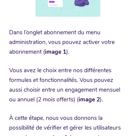
Dans l’onglet abonnement du menu
administration, vous pouvez activer votre
abonnement (
image 1
).
Vous avez le choix entre nos différentes
formules et fonctionnalités. Vous pouvez
aussi choisir entre un engagement mensuel
ou annuel (2 mois offerts) (
image 2
).
À cette étape, nous vous donnons la
possibilité de vérifier et gérer les utilisateurs