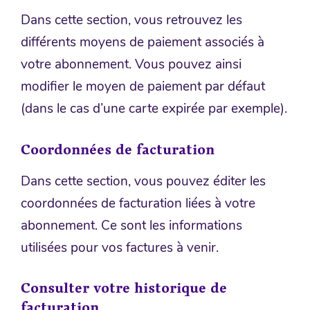
Dans cette section, vous retrouvez les
différents moyens de paiement associés à
votre abonnement. Vous pouvez ainsi
modifier le moyen de paiement par défaut
(dans le cas d’une carte expirée par exemple).
Coordonnées de facturation
Dans cette section, vous pouvez éditer les
coordonnées de facturation liées à votre
abonnement. Ce sont les informations
utilisées pour vos factures à venir.
Consulter votre historique de
facturation