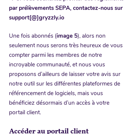
par prélèvements SEPA, contactez-nous sur
support[@]gryzzly.io
Une fois abonnés (
image 5
), alors non
seulement nous serons très heureux de vous
compter parmi les membres de notre
incroyable communauté, et nous vous
proposons d’ailleurs de laisser votre avis sur
notre outil sur les différentes plateformes de
référencement de logiciels, mais vous
bénéficiez désormais d’un accès à votre
portail client.
Accéder au portail client