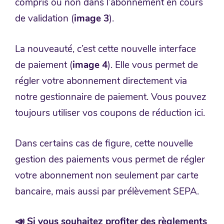
compris ou non dans l’abonnement en cours
de validation (
image 3
).
La nouveauté, c’est cette nouvelle interface
de paiement (
image 4
). Elle vous permet de
régler votre abonnement directement via
notre gestionnaire de paiement. Vous pouvez
toujours utiliser vos coupons de réduction ici.
Dans certains cas de figure, cette nouvelle
gestion des paiements vous permet de régler
votre abonnement non seulement par carte
bancaire, mais aussi par prélèvement SEPA.
📣 Si vous souhaitez profiter des règlements