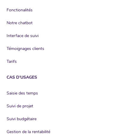
Fonctionalités
Notre chatbot
Interface de suivi
Témoignages clients
Tarifs
CAS D'USAGES
Saisie des temps
Suivi de projet
Suivi budgétaire
Gestion de la rentabilité