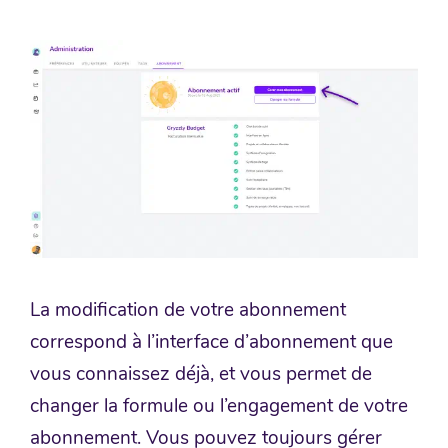
La modification de votre abonnement
correspond à l’interface d’abonnement que
vous connaissez déjà, et vous permet de
changer la formule ou l’engagement de votre
abonnement. Vous pouvez toujours gérer