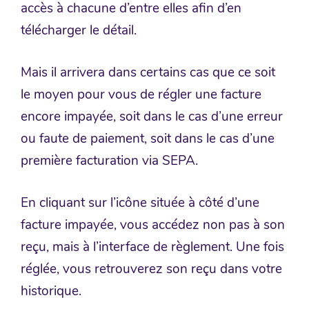
accès à chacune d’entre elles afin d’en
télécharger le détail.
Mais il arrivera dans certains cas que ce soit
le moyen pour vous de régler une facture
encore impayée, soit dans le cas d’une erreur
ou faute de paiement, soit dans le cas d’une
première facturation via SEPA.
En cliquant sur l’icône située à côté d’une
facture impayée, vous accédez non pas à son
reçu, mais à l’interface de règlement. Une fois
réglée, vous retrouverez son reçu dans votre
historique.