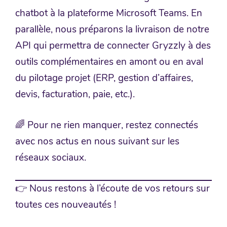
chatbot à la plateforme Microsoft Teams. En
parallèle, nous préparons la livraison de notre
API qui permettra de connecter Gryzzly à des
outils complémentaires en amont ou en aval
du pilotage projet (ERP, gestion d’affaires,
devis, facturation, paie, etc.).
🌈 Pour ne rien manquer, restez connectés
avec nos actus en nous suivant sur les
réseaux sociaux.
👉 Nous restons à l’écoute de vos retours sur
toutes ces nouveautés !