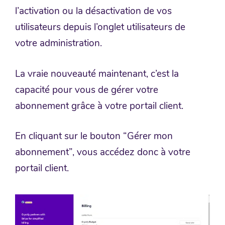
l’activation ou la désactivation de vos
utilisateurs depuis l’onglet utilisateurs de
votre administration.
La vraie nouveauté maintenant, c’est la
capacité pour vous de gérer votre
abonnement grâce à votre portail client.
En cliquant sur le bouton “Gérer mon
abonnement”, vous accédez donc à votre
portail client.