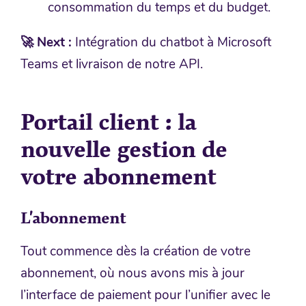
consommation du temps et du budget.
🚀 Next :
Intégration du chatbot à Microsoft
Teams et livraison de notre API.
Portail client : la
nouvelle gestion de
votre abonnement
L’abonnement
Tout commence dès la création de votre
abonnement, où nous avons mis à jour
l’interface de paiement pour l’unifier avec le