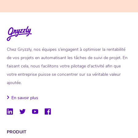
Chez Gryzzly, nos équipes s’engagent à optimiser la rentabilité
de vos projets en automatisant les tâches de suivi de projet. En
faisant cela, nous facilitons votre pilotage d'activité afin que
votre entreprise puisse se concentrer sur sa véritable valeur
ajoutée.
En savoir plus
PRODUIT