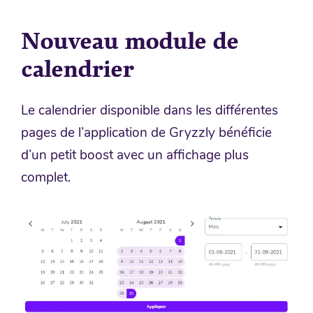
Nouveau module de
calendrier
Le calendrier disponible dans les différentes
pages de l’application de Gryzzly bénéficie
d’un petit boost avec un affichage plus
complet.