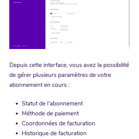
Depuis cette interface, vous avez la possibilité
de gérer plusieurs paramètres de votre
abonnement en cours :
Statut de l’abonnement
Méthode de paiement
Coordonnées de facturation
Historique de facturation