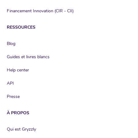
Financement Innovation (CIR - CII)
RESSOURCES
Blog
Guides et livres blancs
Help center
API
Presse
À PROPOS
Qui est Gryzzly