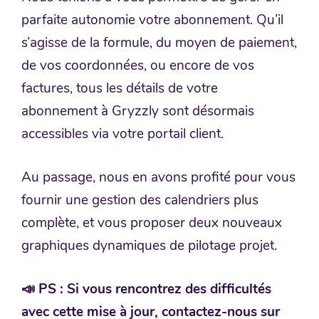
parfaite autonomie votre abonnement. Qu’il
s’agisse de la formule, du moyen de paiement,
de vos coordonnées, ou encore de vos
factures, tous les détails de votre
abonnement à Gryzzly sont désormais
accessibles via votre portail client.
Au passage, nous en avons profité pour vous
fournir une gestion des calendriers plus
complète, et vous proposer deux nouveaux
graphiques dynamiques de pilotage projet.
📣 PS : Si vous rencontrez des difficultés
avec cette mise à jour, contactez-nous sur