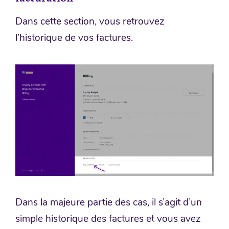
Dans cette section, vous retrouvez
l’historique de vos factures.
Dans la majeure partie des cas, il s’agit d’un
simple historique des factures et vous avez