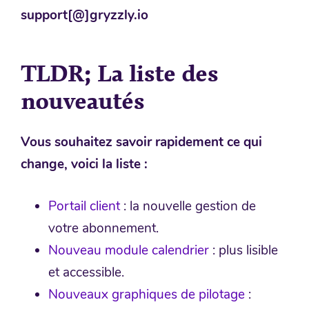
support[@]gryzzly.io
TLDR; La liste des
nouveautés
Vous souhaitez savoir rapidement ce qui
change, voici la liste :
Portail client
: la nouvelle gestion de
votre abonnement.
Nouveau module calendrier
: plus lisible
et accessible.
Nouveaux graphiques de pilotage
: