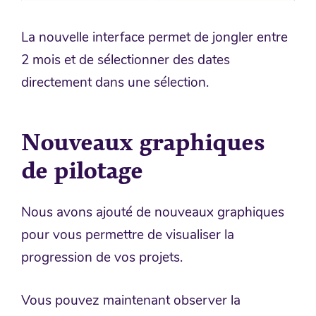
La nouvelle interface permet de jongler entre
2 mois et de sélectionner des dates
directement dans une sélection.
Nouveaux graphiques
de pilotage
Nous avons ajouté de nouveaux graphiques
pour vous permettre de visualiser la
progression de vos projets.
Vous pouvez maintenant observer la