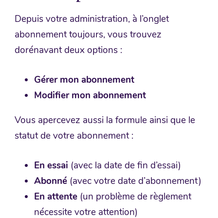
Depuis votre administration, à l’onglet
abonnement toujours, vous trouvez
dorénavant deux options :
Gérer mon abonnement
Modifier mon abonnement
Vous apercevez aussi la formule ainsi que le
statut de votre abonnement :
En essai
(avec la date de fin d’essai)
Abonné
(avec votre date d’abonnement)
En attente
(un problème de règlement
nécessite votre attention)