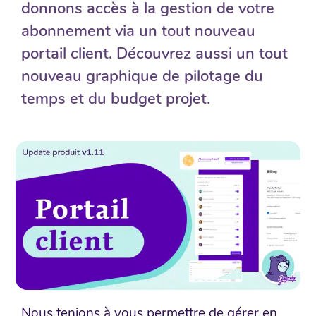
donnons accès à la gestion de votre
abonnement via un tout nouveau
portail client. Découvrez aussi un tout
nouveau graphique de pilotage du
temps et du budget projet.
Nous tenions à vous permettre de gérer en