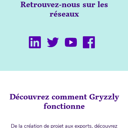
Retrouvez-nous sur les
réseaux
Découvrez comment Gryzzly
fonctionne
De la création de projet aux exports, découvrez