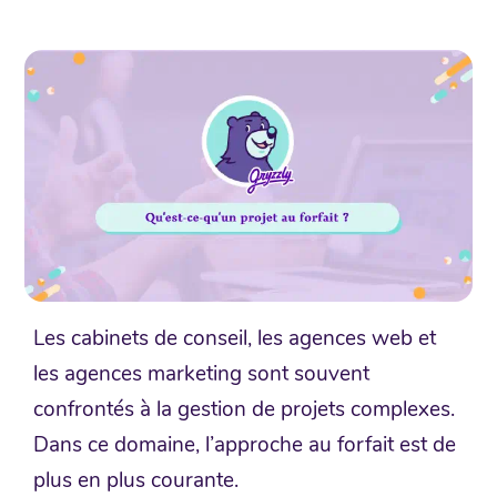
Les cabinets de conseil, les agences web et
les agences marketing sont souvent
confrontés à la gestion de projets complexes.
Dans ce domaine, l’approche au forfait est de
plus en plus courante.