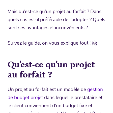
Mais qu’est-ce qu’un projet au forfait ? Dans
quels cas est-il préférable de l’adopter ? Quels
sont ses avantages et inconvénients ?
Suivez le guide, on vous explique tout ! 🤗
Qu’est-ce qu’un projet
au forfait ?
Un projet au forfait est un modèle de
gestion
de budget projet
dans lequel le prestataire et
le client conviennent d’un budget fixe et