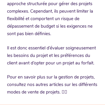
approche structurée pour gérer des projets
complexes. Cependant, ils peuvent limiter la
flexibilité et comportent un risque de
dépassement de budget si les exigences ne
sont pas bien définies.
Il est donc essentiel d’évaluer soigneusement
les besoins du projet et les préférences du
client avant d’opter pour un projet au forfait.
Pour en savoir plus sur la gestion de projets,
consultez nos autres articles sur les différents
modes de vente de projets. 👇🏼