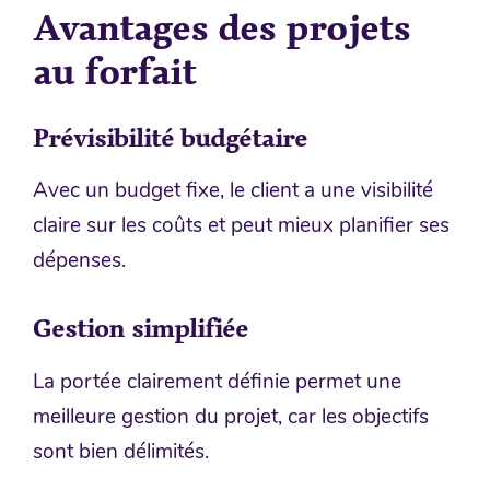
Avantages des projets
au forfait
Prévisibilité budgétaire
Avec un budget fixe, le client a une visibilité
claire sur les coûts et peut mieux planifier ses
dépenses.
Gestion simplifiée
La portée clairement définie permet une
meilleure gestion du projet, car les objectifs
sont bien délimités.