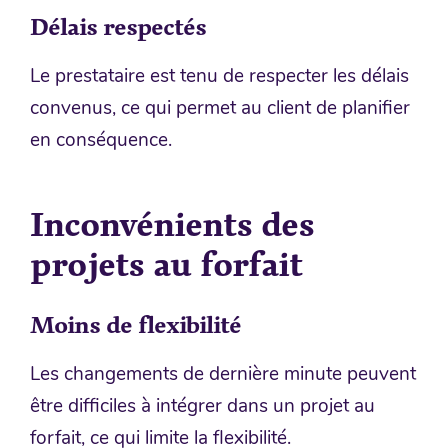
Délais respectés
Le prestataire est tenu de respecter les délais
convenus, ce qui permet au client de planifier
en conséquence.
Inconvénients des
projets au forfait
Moins de flexibilité
Les changements de dernière minute peuvent
être difficiles à intégrer dans un projet au
forfait, ce qui limite la flexibilité.