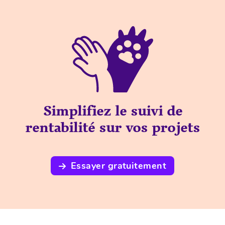
Simplifiez le suivi de
rentabilité sur vos projets
Essayer gratuitement