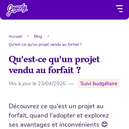
Accueil
Blog
Qu'est-ce qu'un projet vendu au forfait ?
Qu'est-ce qu'un projet
vendu au forfait ?
Mis à jour le
23/04/2026
—
Suivi budgétaire
Découvrez ce qu'est un projet au
forfait, quand l'adopter et explorez
ses avantages et inconvénients 😊