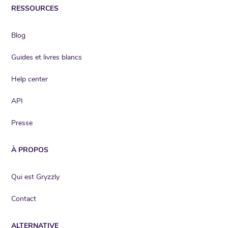
RESSOURCES
Blog
Guides et livres blancs
Help center
API
Presse
À PROPOS
Qui est Gryzzly
Contact
ALTERNATIVE