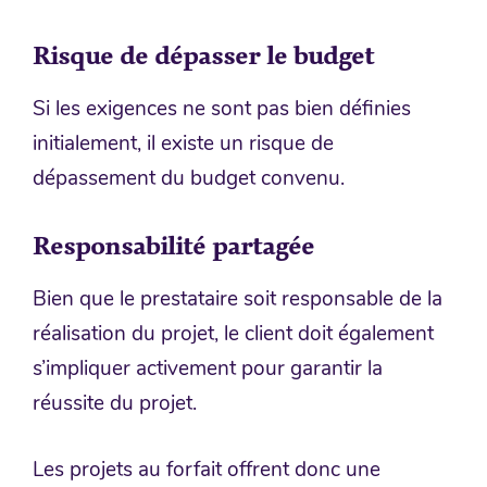
Risque de dépasser le budget
Si les exigences ne sont pas bien définies
initialement, il existe un risque de
dépassement du budget convenu.
Responsabilité partagée
Bien que le prestataire soit responsable de la
réalisation du projet, le client doit également
s’impliquer activement pour garantir la
réussite du projet.
Les projets au forfait offrent donc une