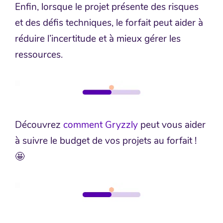
Enfin, lorsque le projet présente des risques
et des défis techniques, le forfait peut aider à
réduire l’incertitude et à mieux gérer les
ressources.
Découvrez
comment Gryzzly
peut vous aider
à suivre le budget de vos projets au forfait !
🤩