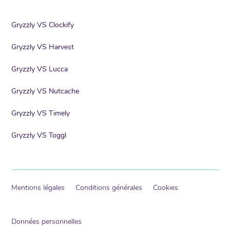
Gryzzly VS Clockify
Gryzzly VS Harvest
Gryzzly VS Lucca
Gryzzly VS Nutcache
Gryzzly VS Timely
Gryzzly VS Toggl
Mentions légales
Conditions générales
Cookies
Données personnelles