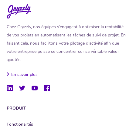
Chez Gryzzly, nos équipes s’engagent à optimiser la rentabilité
de vos projets en automatisant les tâches de suivi de projet. En
faisant cela, nous facilitons votre pilotage d'activité afin que
votre entreprise puisse se concentrer sur sa véritable valeur
ajoutée.
En savoir plus
PRODUIT
Fonctionalités