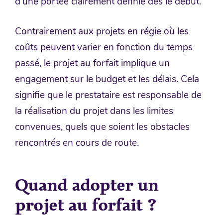
d’une portée clairement définie dès le début.
Contrairement aux projets en régie où les
coûts peuvent varier en fonction du temps
passé, le projet au forfait implique un
engagement sur le budget et les délais. Cela
signifie que le prestataire est responsable de
la réalisation du projet dans les limites
convenues, quels que soient les obstacles
rencontrés en cours de route.
Quand adopter un
projet au forfait ?