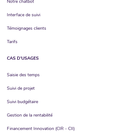
Notre chatbot
Interface de suivi
Témoignages clients
Tarifs
CAS D'USAGES
Saisie des temps
Suivi de projet
Suivi budgétaire
Gestion de la rentabilité
Financement Innovation (CIR - CII)