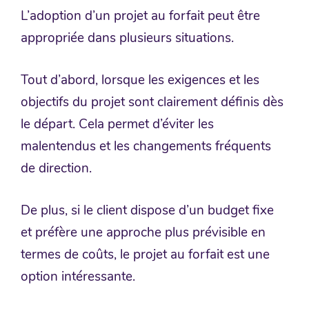
L’adoption d’un projet au forfait peut être
appropriée dans plusieurs situations.
Tout d’abord, lorsque les exigences et les
objectifs du projet sont clairement définis dès
le départ. Cela permet d’éviter les
malentendus et les changements fréquents
de direction.
De plus, si le client dispose d’un budget fixe
et préfère une approche plus prévisible en
termes de coûts, le projet au forfait est une
option intéressante.