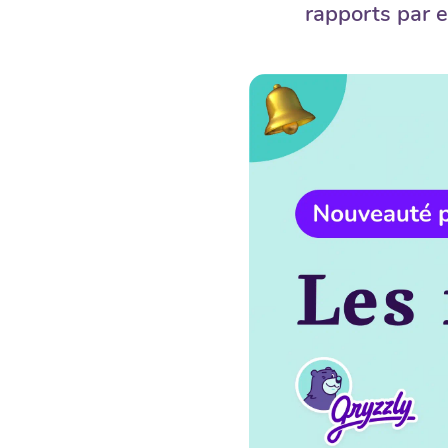
rapports par e