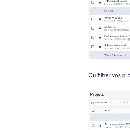
Ou filtrer vos pro