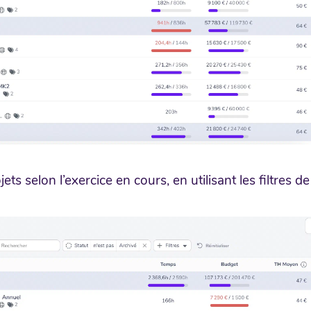
jets selon l’exercice en cours, en utilisant les filtres de