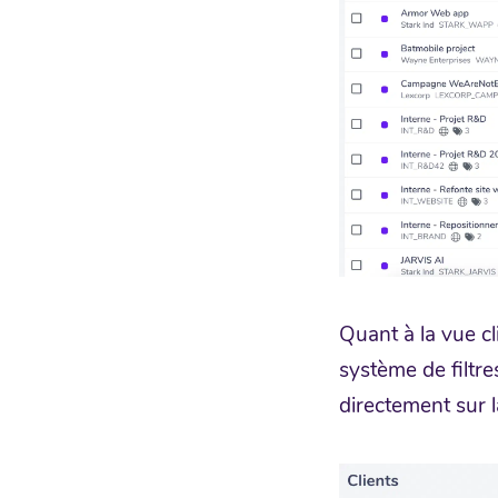
Quant à la vue cl
système de filtr
directement sur la