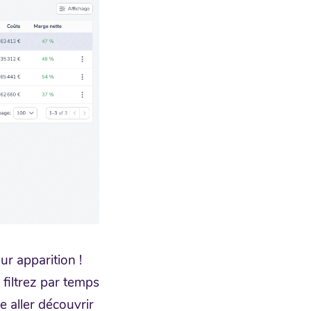
ur apparition !
filtrez par temps
 aller découvrir