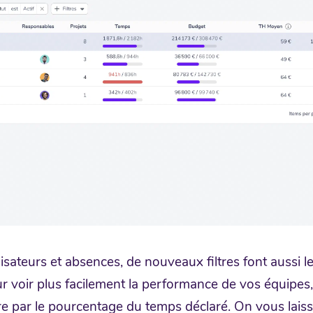
lisateurs et absences, de nouveaux filtres font aussi le
r voir plus facilement la performance de vos équipes, 
re par le pourcentage du temps déclaré. On vous laisse