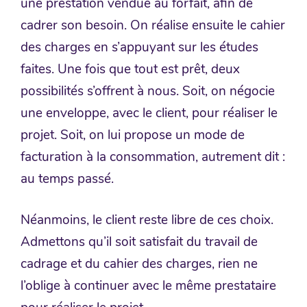
une prestation vendue au forfait, afin de
cadrer son besoin. On réalise ensuite le cahier
des charges en s’appuyant sur les études
faites. Une fois que tout est prêt, deux
possibilités s’offrent à nous. Soit, on négocie
une enveloppe, avec le client, pour réaliser le
projet. Soit, on lui propose un mode de
facturation à la consommation, autrement dit :
au temps passé.
Néanmoins, le client reste libre de ces choix.
Admettons qu’il soit satisfait du travail de
cadrage et du cahier des charges, rien ne
l’oblige à continuer avec le même prestataire