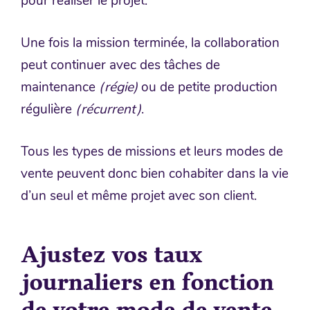
pour réaliser le projet.
Une fois la mission terminée, la collaboration
peut continuer avec des tâches de
maintenance
(régie)
ou de petite production
régulière
(récurrent)
.
Tous les types de missions et leurs modes de
vente peuvent donc bien cohabiter dans la vie
d’un seul et même projet avec son client.
Ajustez vos taux
journaliers en fonction
de votre mode de vente