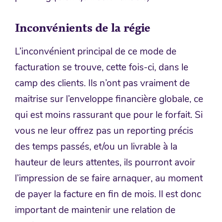
Inconvénients de la régie
L’inconvénient principal de ce mode de
facturation se trouve, cette fois-ci, dans le
camp des clients. Ils n’ont pas vraiment de
maitrise sur l’enveloppe financière globale, ce
qui est moins rassurant que pour le forfait. Si
vous ne leur offrez pas un reporting précis
des temps passés, et/ou un livrable à la
hauteur de leurs attentes, ils pourront avoir
l’impression de se faire arnaquer, au moment
de payer la facture en fin de mois. Il est donc
important de maintenir une relation de