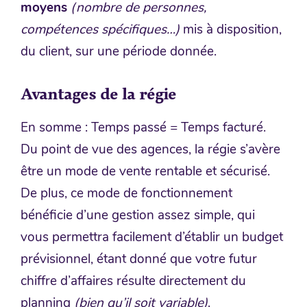
moyens
(nombre de personnes,
compétences spécifiques…)
mis à disposition,
du client, sur une période donnée.
Avantages de la régie
En somme : Temps passé = Temps facturé.
Du point de vue des agences, la régie s’avère
être un mode de vente rentable et sécurisé.
De plus, ce mode de fonctionnement
bénéficie d’une gestion assez simple, qui
vous permettra facilement d’établir un budget
prévisionnel, étant donné que votre futur
chiffre d’affaires résulte directement du
planning
(bien qu’il soit variable)
.