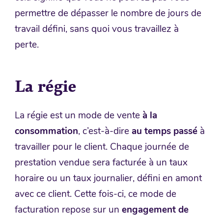
permettre de dépasser le nombre de jours de
travail défini, sans quoi vous travaillez à
perte.
La régie
La régie est un mode de vente
à la
consommation
, c’est-à-dire
au temps passé
à
travailler pour le client. Chaque journée de
prestation vendue sera facturée à un taux
horaire ou un taux journalier, défini en amont
avec ce client. Cette fois-ci, ce mode de
facturation repose sur un
engagement de