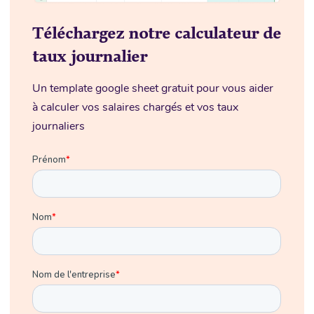
Téléchargez notre calculateur de
taux journalier
Un template google sheet gratuit pour vous aider
à calculer vos salaires chargés et vos taux
journaliers