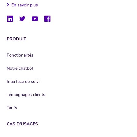
En savoir plus
PRODUIT
Fonctionalités
Notre chatbot
Interface de suivi
Témoignages clients
Tarifs
CAS D'USAGES