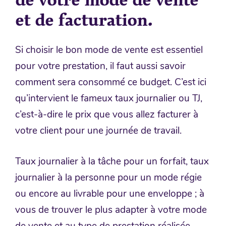
et de facturation.
Si choisir le bon mode de vente est essentiel
pour votre prestation, il faut aussi savoir
comment sera consommé ce budget. C’est ici
qu’intervient le fameux taux journalier ou TJ,
c’est-à-dire le prix que vous allez facturer à
votre client pour une journée de travail.
Taux journalier à la tâche pour un forfait, taux
journalier à la personne pour un mode régie
ou encore au livrable pour une enveloppe ; à
vous de trouver le plus adapter à votre mode
de vente et au type de prestation réalisée.