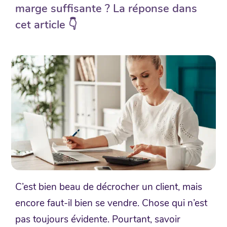
marge suffisante ? La réponse dans
cet article 👇
C’est bien beau de décrocher un client, mais
encore faut-il bien se vendre. Chose qui n’est
pas toujours évidente. Pourtant, savoir