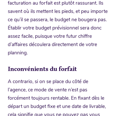
facturation au forfait est plutôt rassurant. Ils
savent où ils mettent les pieds, et peu importe
ce qu’il se passera, le budget ne bougera pas.
Établir votre budget prévisionnel sera donc
assez facile, puisque votre futur chiffre
d’affaires découlera directement de votre
planning.
Inconvénients du forfait
A contrario, si on se place du côté de
l’agence, ce mode de vente n’est pas
forcément toujours rentable. En fixant dès le
départ un budget fixe et une date de livrable,
cela signifie que vous ne pouvez pas vous