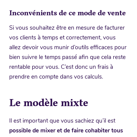
Inconvénients de ce mode de vente
Si vous souhaitez être en mesure de facturer
vos clients à temps et correctement, vous
allez devoir vous munir d’outils efficaces pour
bien suivre le temps passé afin que cela reste
rentable pour vous. C’est donc un frais à
prendre en compte dans vos calculs.
Le modèle mixte
Il est important que vous sachiez qu’il est
possible de mixer et de faire cohabiter tous