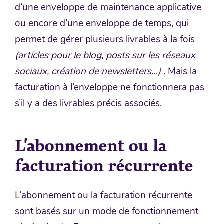
d’une enveloppe de maintenance applicative
ou encore d’une enveloppe de temps, qui
permet de gérer plusieurs livrables à la fois
(articles pour le blog, posts sur les réseaux
sociaux, création de newsletters…)
. Mais la
facturation à l’enveloppe ne fonctionnera pas
s’il y a des livrables précis associés.
L’abonnement ou la
facturation récurrente
L’abonnement ou la facturation récurrente
sont basés sur un mode de fonctionnement