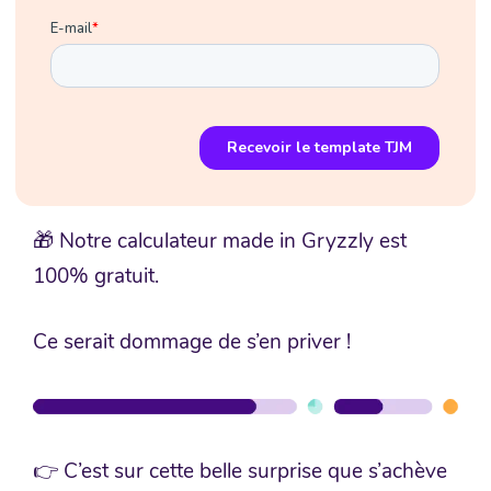
🎁 Notre calculateur made in Gryzzly est
100% gratuit.
Ce serait dommage de s’en priver !
👉 C’est sur cette belle surprise que s’achève