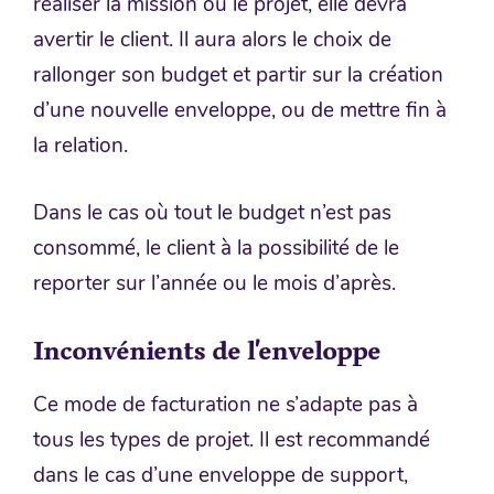
réaliser la mission ou le projet, elle devra
avertir le client. Il aura alors le choix de
rallonger son budget et partir sur la création
d’une nouvelle enveloppe, ou de mettre fin à
la relation.
Dans le cas où tout le budget n’est pas
consommé, le client à la possibilité de le
reporter sur l’année ou le mois d’après.
Inconvénients de l’enveloppe
Ce mode de facturation ne s’adapte pas à
tous les types de projet. Il est recommandé
dans le cas d’une enveloppe de support,