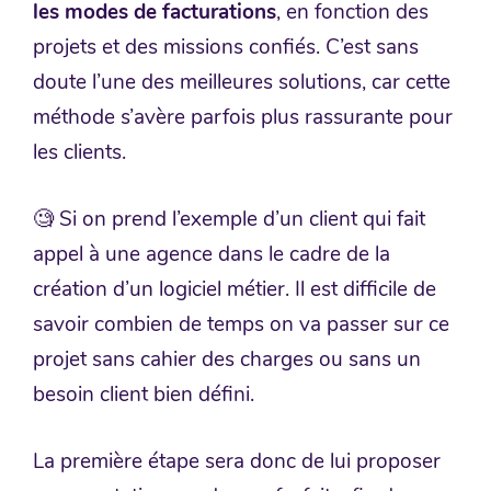
les modes de facturations
, en fonction des
projets et des missions confiés. C’est sans
doute l’une des meilleures solutions, car cette
méthode s’avère parfois plus rassurante pour
les clients.
🧐 Si on prend l’exemple d’un client qui fait
appel à une agence dans le cadre de la
création d’un logiciel métier. Il est difficile de
savoir combien de temps on va passer sur ce
projet sans cahier des charges ou sans un
besoin client bien défini.
La première étape sera donc de lui proposer