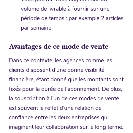
volume de livrable à fournir sur une
période de temps : par exemple 2 articles
par semaine.
Avantages de ce mode de vente
Dans ce contexte, les agences comme les
clients disposent d’une bonne visibilité
financière, étant donné que les montants sont
fixés pour la durée de l’abonnement. De plus,
la souscription à l’un de ces modes de vente
est souvent le reflet d’une relation de
confiance entre les deux entreprises qui
imaginent leur collaboration sur le long terme.