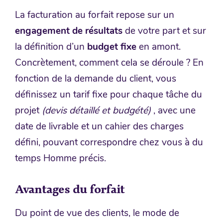
La facturation au forfait repose sur un
engagement de résultats
de votre part et sur
la définition d’un
budget fixe
en amont.
Concrètement, comment cela se déroule ? En
fonction de la demande du client, vous
définissez un tarif fixe pour chaque tâche du
projet
(devis détaillé et budgété)
, avec une
date de livrable et un cahier des charges
défini, pouvant correspondre chez vous à du
temps Homme précis.
Avantages du forfait
Du point de vue des clients, le mode de