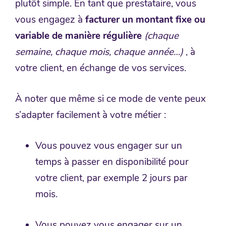
plutôt simple. En tant que prestataire, vous
vous engagez à
facturer un montant fixe ou
variable de manière régulière
(chaque
semaine, chaque mois, chaque année…)
, à
votre client, en échange de vos services.
À noter que même si ce mode de vente peux
s’adapter facilement à votre métier :
Vous pouvez vous engager sur un
temps à passer en disponibilité pour
votre client, par exemple 2 jours par
mois.
Vous pouvez vous engager sur un