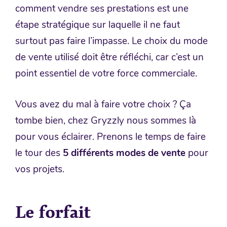
comment vendre ses prestations est une
étape stratégique sur laquelle il ne faut
surtout pas faire l’impasse. Le choix du mode
de vente utilisé doit être réfléchi, car c’est un
point essentiel de votre force commerciale.
Vous avez du mal à faire votre choix ? Ça
tombe bien, chez Gryzzly nous sommes là
pour vous éclairer. Prenons le temps de faire
le tour des
5 différents modes de vente
pour
vos projets.
Le forfait