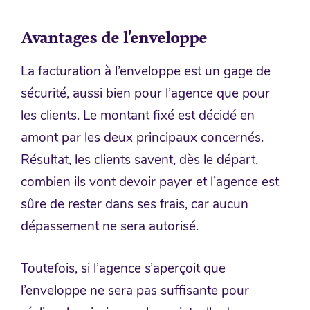
Avantages de l’enveloppe
La facturation à l’enveloppe est un gage de
sécurité, aussi bien pour l’agence que pour
les clients. Le montant fixé est décidé en
amont par les deux principaux concernés.
Résultat, les clients savent, dès le départ,
combien ils vont devoir payer et l’agence est
sûre de rester dans ses frais, car aucun
dépassement ne sera autorisé.
Toutefois, si l’agence s’aperçoit que
l’enveloppe ne sera pas suffisante pour