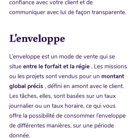
confiance avec votre client et de
communiquer avec lui de façon transparente.
L’enveloppe
L’enveloppe est un mode de vente qui se
situe
entre le forfait et la régie
. Les missions
ou les projets sont vendus pour un
montant
global précis
, défini en amont avec le client.
Les tâches, elles, sont basées sur un taux
journalier ou un taux horaire, ce qui vous
offre la possibilité de consommer l’enveloppe
de différentes manières, sur une période
donnée.