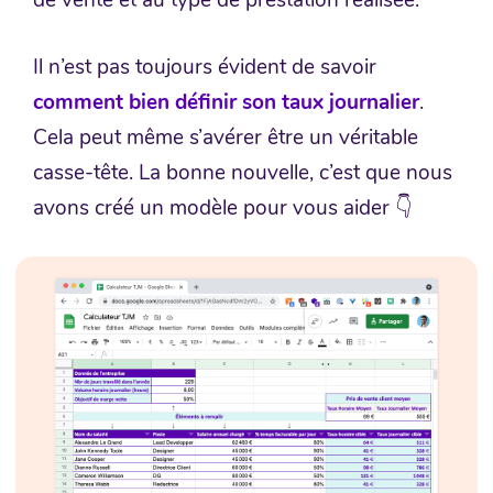
Il n’est pas toujours évident de savoir
comment bien définir son taux journalier
.
Cela peut même s’avérer être un véritable
casse-tête. La bonne nouvelle, c’est que nous
avons créé un modèle pour vous aider 👇