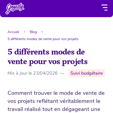
Accueil
Blog
5 différents modes de vente pour vos projets
5 différents modes de
vente pour vos projets
Mis à jour le
23/04/2026
—
Suivi budgétaire
Comment trouver le mode de vente de
vos projets reflétant véritablement le
travail réalisé tout en dégageant une