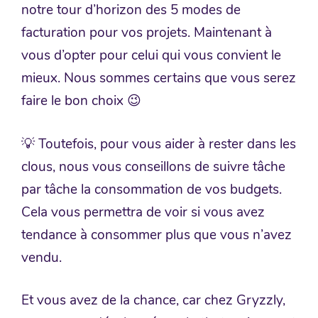
notre tour d’horizon des 5 modes de
facturation pour vos projets. Maintenant à
vous d’opter pour celui qui vous convient le
mieux. Nous sommes certains que vous serez
faire le bon choix 😉
💡 Toutefois, pour vous aider à rester dans les
clous, nous vous conseillons de suivre tâche
par tâche la consommation de vos budgets.
Cela vous permettra de voir si vous avez
tendance à consommer plus que vous n’avez
vendu.
Et vous avez de la chance, car chez Gryzzly,