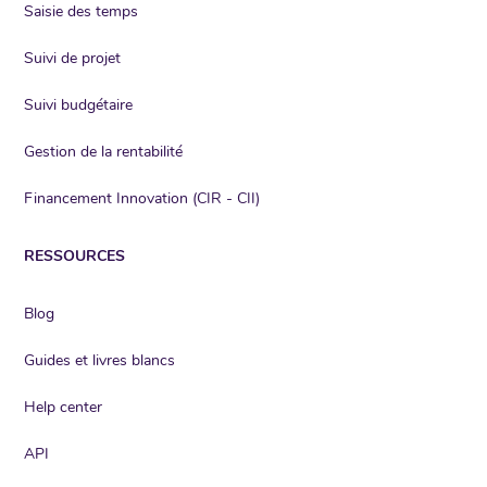
Saisie des temps
Suivi de projet
Suivi budgétaire
Gestion de la rentabilité
Financement Innovation (CIR - CII)
RESSOURCES
Blog
Guides et livres blancs
Help center
API