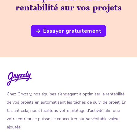
rentabilité sur vos projets
Essayer gratuitement
Chez Gryzzly, nos équipes s’engagent à optimiser la rentabilité
de vos projets en automatisant les tâches de suivi de projet. En
faisant cela, nous facilitons votre pilotage d'activité afin que
votre entreprise puisse se concentrer sur sa véritable valeur
ajoutée.